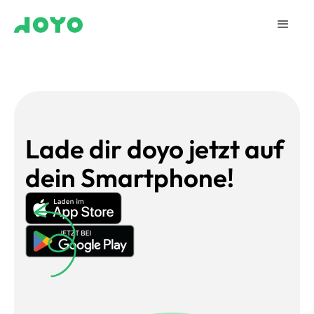
Lade dir doyo jetzt auf
dein Smartphone!